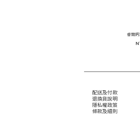
睿爾鈣
N
配送及付款
退換貨說明
隱私權政策
條款及細則