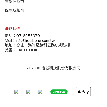
隱私權政策
條款及細則
聯絡我們
電話：
07-6955079
Mail：
info@realbone.com.tw
地址：高雄市路竹區路科五路86號5樓
臉書：
FACEBOOK
2021 © 睿谷科技股份有限公司