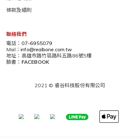
條款及細則
聯絡我們
電話：
07-6955079
Mail：
info@realbone.com.tw
地址：高雄市路竹區路科五路86號5樓
臉書：
FACEBOOK
2021 © 睿谷科技股份有限公司