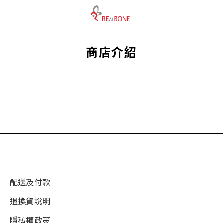
商店介紹
配送及付款
退換貨說明
隱私權政策