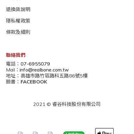
退換貨說明
隱私權政策
條款及細則
聯絡我們
電話：
07-6955079
Mail：
info@realbone.com.tw
地址：高雄市路竹區路科五路86號5樓
臉書：
FACEBOOK
2021 © 睿谷科技股份有限公司